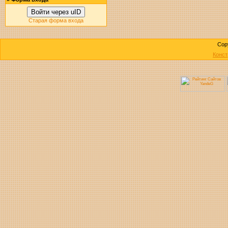
Войти через uID
Старая форма входа
Cop
Конст